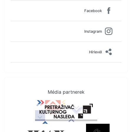
Facebook
Instagram
Hírlevél
Média partnerek