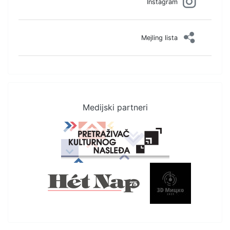
Instagram
Mejling lista
Medijski partneri