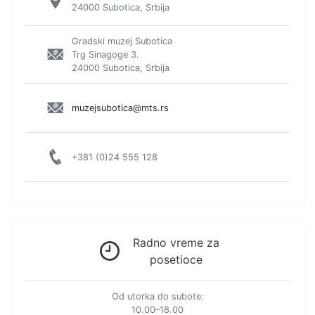
24000 Subotica, Srbija
Gradski muzej Subotica
Trg Sinagoge 3.
24000 Subotica, Srbija
muzejsubotica@mts.rs
+381 (0)24 555 128
Radno vreme za
posetioce
Od utorka do subote:
10.00–18.00