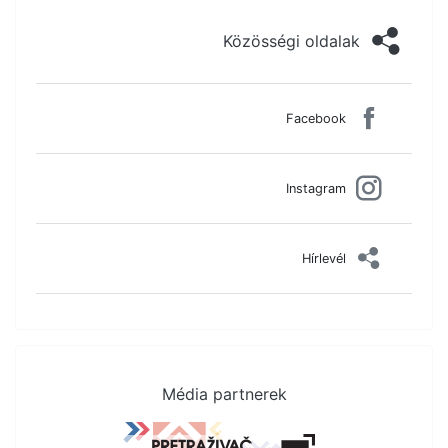
Közösségi oldalak
Facebook
Instagram
Hírlevél
Média partnerek