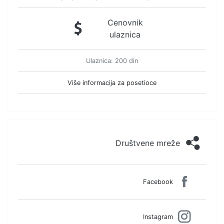
Cenovnik
ulaznica
Ulaznica: 200 din
Više informacija za posetioce
Društvene mreže
Facebook
Instagram