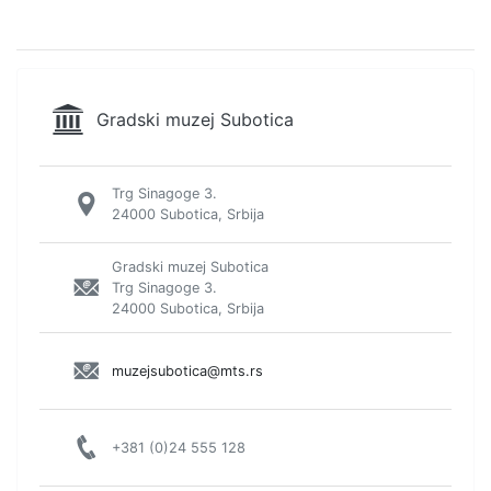
Gradski muzej Subotica
Trg Sinagoge 3.
24000 Subotica, Srbija
Gradski muzej Subotica
Trg Sinagoge 3.
24000 Subotica, Srbija
muzejsubotica@mts.rs
+381 (0)24 555 128