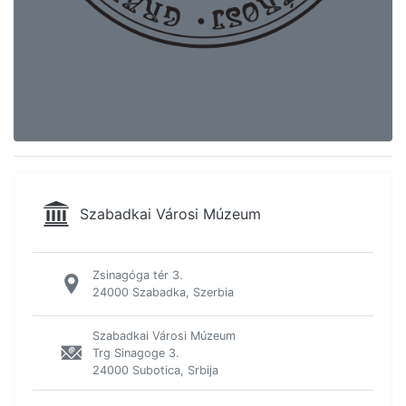
Szabadkai Városi Múzeum
Zsinagóga tér 3.
24000 Szabadka, Szerbia
Szabadkai Városi Múzeum
Trg Sinagoge 3.
24000 Subotica, Srbija