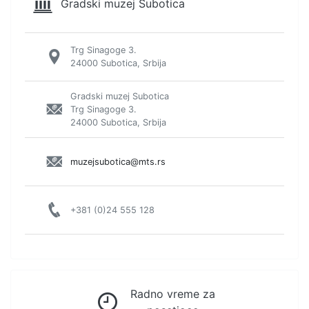
Gradski muzej Subotica
Trg Sinagoge 3.
24000 Subotica, Srbija
Gradski muzej Subotica
Trg Sinagoge 3.
24000 Subotica, Srbija
muzejsubotica@mts.rs
+381 (0)24 555 128
Radno vreme za