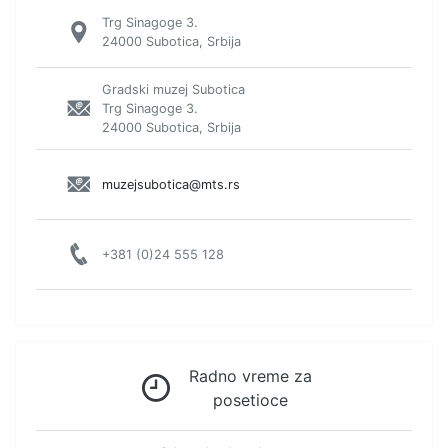
Trg Sinagoge 3.
24000 Subotica, Srbija
Gradski muzej Subotica
Trg Sinagoge 3.
24000 Subotica, Srbija
muzejsubotica@mts.rs
+381 (0)24 555 128
Radno vreme za
posetioce