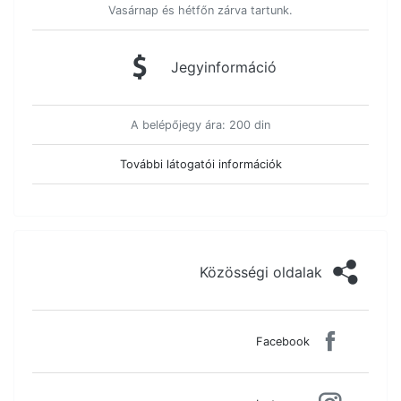
Vasárnap és hétfőn zárva tartunk.
Jegyinformáció
A belépőjegy ára: 200 din
További látogatói információk
Közösségi oldalak
Facebook