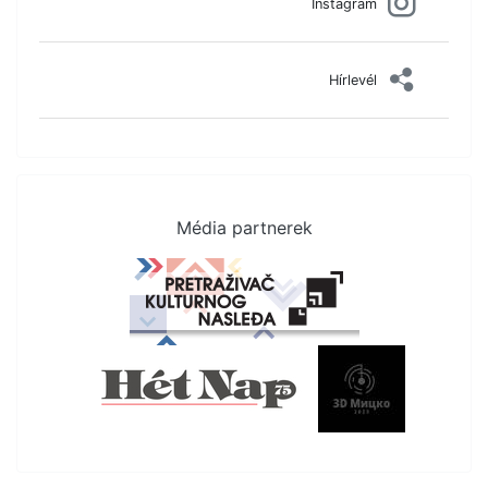
Instagram
Hírlevél
Média partnerek