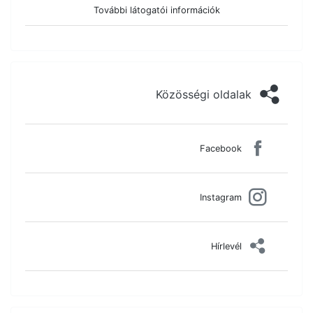
További látogatói információk
Közösségi oldalak
Facebook
Instagram
Hírlevél