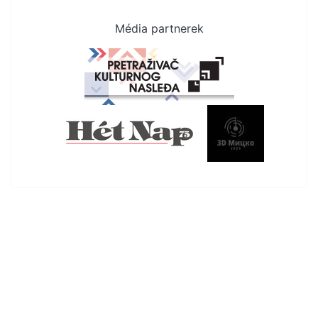
Média partnerek